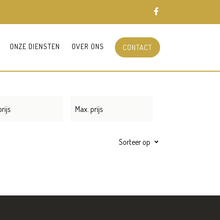
ONZE DIENSTEN
OVER ONS
CONTACT
Sorteer op