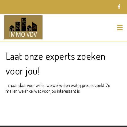
To
Laat onze experts zoeken
voor jou!
…maar daarvoor willen we wel weten wat jij precies zoekt. Zo
mailen we enkel wat voor jou interessant is.