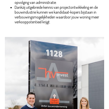
opvolging van administratie.
Dankzij uitgebreide kennis van projectontwikkeling en de
bouwindustrie kunnen we kandidaat-kopers bijstaan in
verbouwingsmogelijkheden waardoor jouw woning meer
verkooppotentieel krijgt.