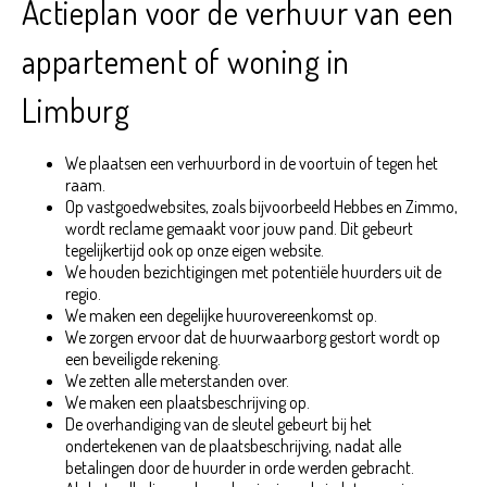
Actieplan voor de verhuur van een
appartement of woning in
Limburg
We plaatsen een verhuurbord in de voortuin of tegen het
raam.
Op vastgoedwebsites, zoals bijvoorbeeld Hebbes en Zimmo,
wordt reclame gemaakt voor jouw pand. Dit gebeurt
tegelijkertijd ook op onze eigen website.
We houden bezichtigingen met potentiële huurders uit de
regio.
We maken een degelijke huurovereenkomst op.
We zorgen ervoor dat de huurwaarborg gestort wordt op
een beveiligde rekening.
We zetten alle meterstanden over.
We maken een plaatsbeschrijving op.
De overhandiging van de sleutel gebeurt bij het
ondertekenen van de plaatsbeschrijving, nadat alle
betalingen door de huurder in orde werden gebracht.