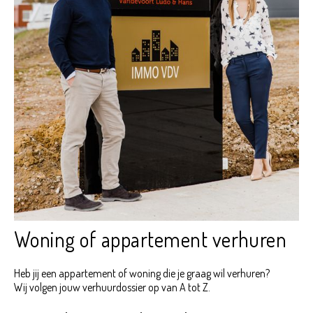
Woning of appartement verhuren
Heb jij een appartement of woning die je graag wil verhuren?
Wij volgen jouw verhuurdossier op van A tot Z.