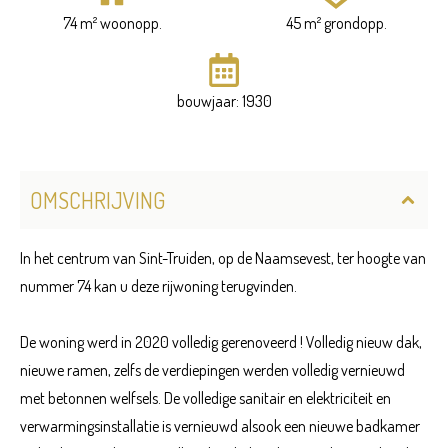
74 m² woonopp.
45 m² grondopp.
bouwjaar: 1930
OMSCHRIJVING
In het centrum van Sint-Truiden, op de Naamsevest, ter hoogte van
nummer 74 kan u deze rijwoning terugvinden.
De woning werd in 2020 volledig gerenoveerd ! Volledig nieuw dak,
nieuwe ramen, zelfs de verdiepingen werden volledig vernieuwd
met betonnen welfsels. De volledige sanitair en elektriciteit en
verwarmingsinstallatie is vernieuwd alsook een nieuwe badkamer