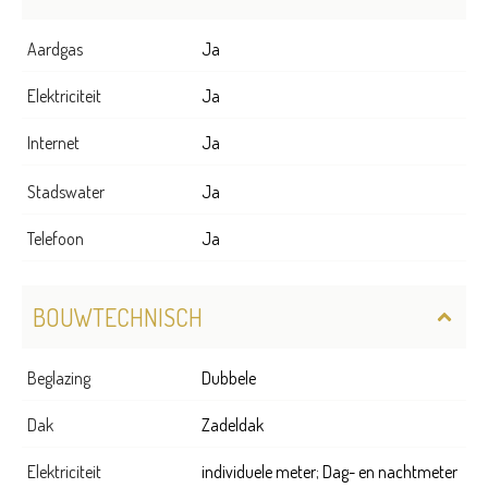
Aardgas
Ja
Elektriciteit
Ja
Internet
Ja
Stadswater
Ja
Telefoon
Ja
BOUWTECHNISCH
Beglazing
Dubbele
Dak
Zadeldak
Elektriciteit
individuele meter; Dag- en nachtmeter