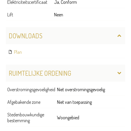
Elektriciteitscertificaat
Ja, Conform
Lift
Neen
DOWNLOADS
Plan
RUIMTELIJKE ORDENING
Overstromingsgevoeligheid
Niet overstromingsgevoelig
Afgebakende zone
Niet van toepassing
Stedenbouwkundige
Woongebied
bestemming