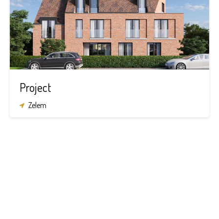
Project
Zelem