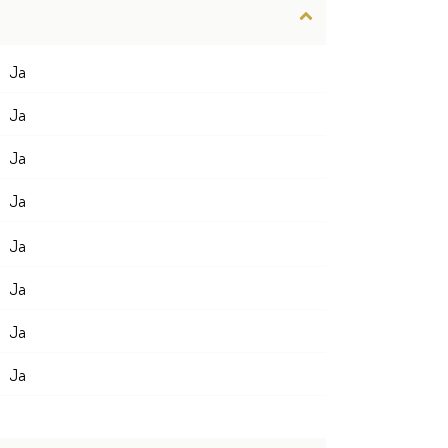
Ja
Ja
Ja
Ja
Ja
Ja
Ja
Ja