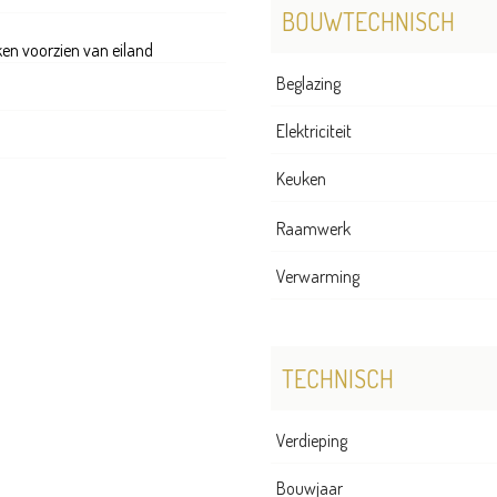
BOUWTECHNISCH
ken voorzien van eiland
Beglazing
Elektriciteit
Keuken
Raamwerk
Verwarming
TECHNISCH
Verdieping
Bouwjaar