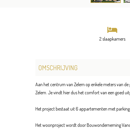
2 slaapkamers
OMSCHRIJVING
Aan het centrum van Zelem op enkele meters van de gr
Zelem. Je vindt hier dus het comfort van een goed uitg
Het project bestaat uit 6 appartementen met parking 
Het woonproject wordt door Bouwonderneming Vandevo