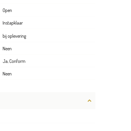
Open
Instapklaar
bij oplevering
Neen
Ja, Conform
Neen