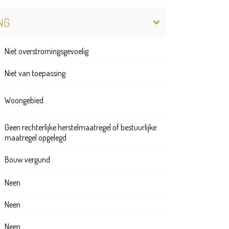
NG
Niet overstromingsgevoelig
Niet van toepassing
Woongebied
Geen rechterlijke herstelmaatregel of bestuurlijke
maatregel opgelegd
Bouw vergund
Neen
Neen
Neen