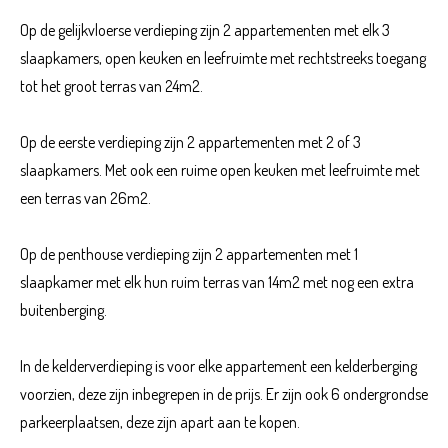
Op de gelijkvloerse verdieping zijn 2 appartementen met elk 3
slaapkamers, open keuken en leefruimte met rechtstreeks toegang
tot het groot terras van 24m2.
Op de eerste verdieping zijn 2 appartementen met 2 of 3
slaapkamers. Met ook een ruime open keuken met leefruimte met
een terras van 26m2.
Op de penthouse verdieping zijn 2 appartementen met 1
slaapkamer met elk hun ruim terras van 14m2 met nog een extra
buitenberging.
In de kelderverdieping is voor elke appartement een kelderberging
voorzien, deze zijn inbegrepen in de prijs. Er zijn ook 6 ondergrondse
parkeerplaatsen, deze zijn apart aan te kopen.