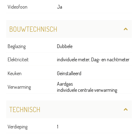
Videofoon
Ja
BOUWTECHNISCH
Beglazing
Dubbele
Elektriciteit
individuele meter; Dag- en nachtmeter
Keuken
Geïnstalleerd
Aardgas
Verwarming
individuele centrale verwarming
TECHNISCH
Verdieping
1