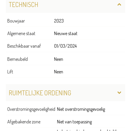
TECHNISCH
Bouwjaar
2023
Algemene staat
Nieuwe staat
Beschikbaar vanaf
01/03/2024
Bemeubeld
Neen
Lift
Neen
RUIMTELIJKE ORDENING
Overstromingsgevoeligheid
Niet overstromingsgevoelig
Afgebakende zone
Niet van toepassing