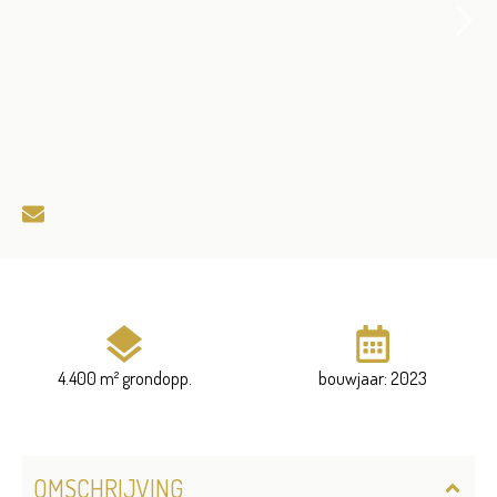
4.400 m² grondopp.
bouwjaar: 2023
OMSCHRIJVING