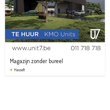
4.400 m²
Magazijn zonder bureel
Hasselt